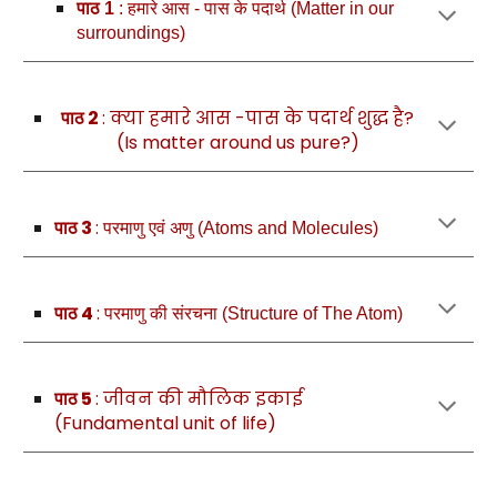
पाठ 1
: हमारे आस - पास के पदार्थ (Matter in our
surroundings)
2
: क्या हमारे आस -पास के पदार्थ शुद्ध है?
पाठ
(Is matter around us pure?)
3
:
पाठ
परमाणु एवं अणु (Atoms and Molecules)
4
:
पाठ
परमाणु की संरचना (Structure of The Atom)
5
: जीवन की मौलिक इकाई
पाठ
(Fundamental unit of life)