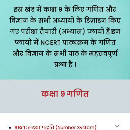
इस खंड में कक्षा 9 के लिए गणित और
विज्ञान के सभी अध्यायों के डिज़ाइन किए
गए परीक्षा तैयारी (
अभ्यास
) प्लायो हैं।इन
प्लायो में NCERT पाठ्यक्रम के गणित
और विज्ञान के सभी पाठ के महत्तवपूर्ण
प्रश्न है ।
कक्षा 9 गणित
पाठ 1 :
संख्या पद्धति (Number System)