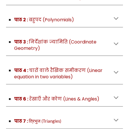
पाठ 2 :
बहुपद (Polynomials)
पाठ 3 :
निर्देशांक
ज्यामिति
(Coordinate
Geometry)
पाठ 4 :
चारों वाले रैखिक समीकरण (Linear
equation in two variables)
पाठ 6 :
रेखाएँ और कोण (Lines & Angles)
पाठ 7 :
त्रिभुज
(Triangles)